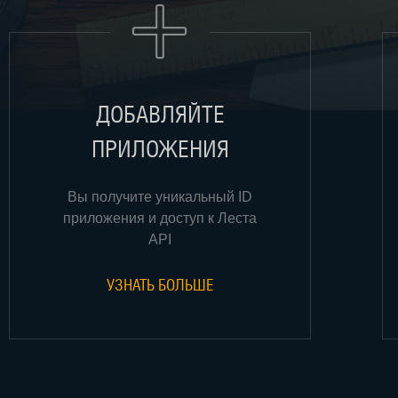
ДОБАВЛЯЙТЕ
ПРИЛОЖЕНИЯ
Вы получите уникальный ID
приложения и доступ к Леста
API
УЗНАТЬ БОЛЬШЕ