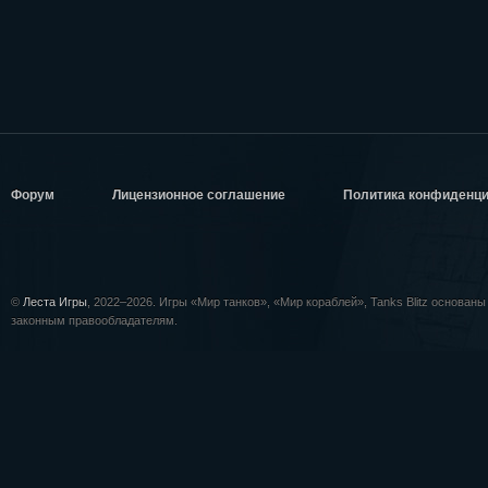
Форум
Лицензионное соглашение
Политика конфиденц
©
Леста Игры
, 2022–2026. Игры «Мир танков», «Мир кораблей», Tanks Blitz основан
законным правообладателям.